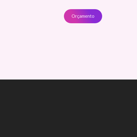
Orçamento