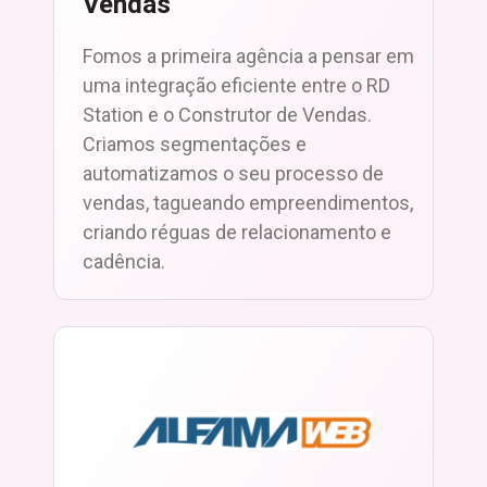
Vendas
Fomos a primeira agência a pensar em
uma integração eficiente entre o RD
Station e o Construtor de Vendas.
Criamos segmentações e
automatizamos o seu processo de
vendas, tagueando empreendimentos,
criando réguas de relacionamento e
cadência.