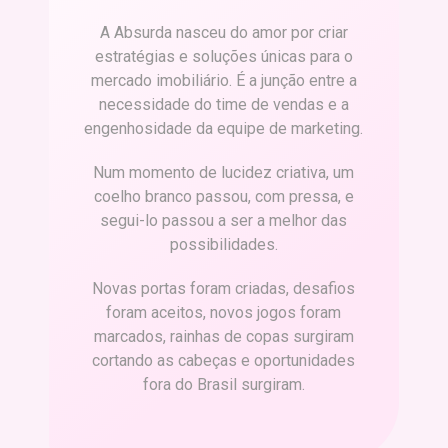
A Absurda nasceu do amor por criar
estratégias e soluções únicas para o
mercado imobiliário. É a junção entre a
necessidade do time de vendas e a
engenhosidade da equipe de marketing.
Num momento de lucidez criativa, um
coelho branco passou, com pressa, e
segui-lo passou a ser a melhor das
possibilidades.
Novas portas foram criadas, desafios
foram aceitos, novos jogos foram
marcados, rainhas de copas surgiram
cortando as cabeças e oportunidades
fora do Brasil surgiram.