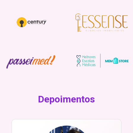
Depoimentos