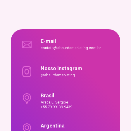
E-mail
contato@absurdamarketing.com.br
Nosso Instagram
@absurdamarketing
Brasil
Aracaju, Sergipe
+55 79 99139-9439
Argentina