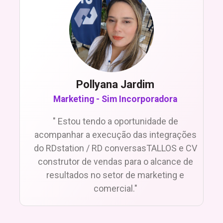
Pollyana Jardim
Marketing - Sim Incorporadora
" Estou tendo a oportunidade de
acompanhar a execução das integrações
do RDstation / RD conversasTALLOS e CV
construtor de vendas para o alcance de
resultados no setor de marketing e
comercial."