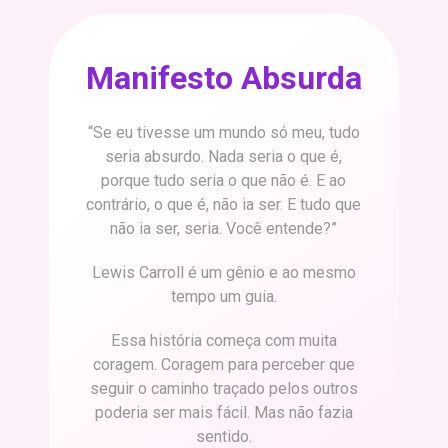
Manifesto
Absurda
“Se eu tivesse um mundo só meu, tudo
seria absurdo. Nada seria o que é,
porque tudo seria o que não é. E ao
contrário, o que é, não ia ser. E tudo que
não ia ser, seria. Você entende?”
Lewis Carroll é um gênio e ao mesmo
tempo um guia.
Essa história começa com muita
coragem. Coragem para perceber que
seguir o caminho traçado pelos outros
poderia ser mais fácil. Mas não fazia
sentido.