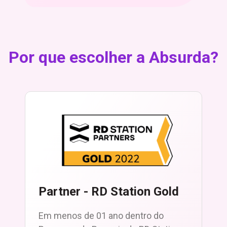
Por que escolher a Absurda?
Partner - RD Station Gold
Em menos de 01 ano dentro do