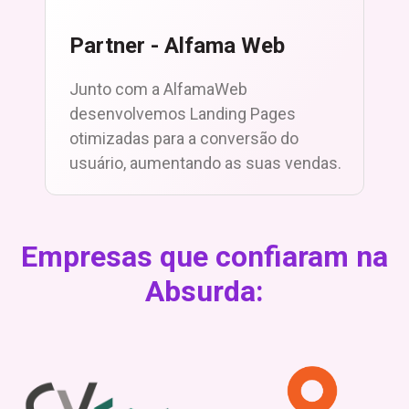
Partner - Alfama Web
Junto com a AlfamaWeb
desenvolvemos Landing Pages
otimizadas para a conversão do
usuário, aumentando as suas vendas.
Empresas que confiaram na
Absurda: