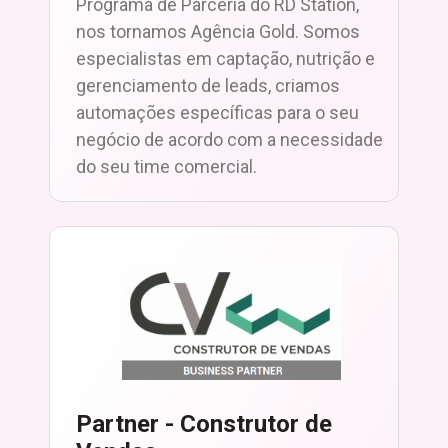
Programa de Parceria do RD Station,
nos tornamos Agência Gold. Somos
especialistas em captação, nutrição e
gerenciamento de leads, criamos
automações específicas para o seu
negócio de acordo com a necessidade
do seu time comercial.
Partner - Construtor de