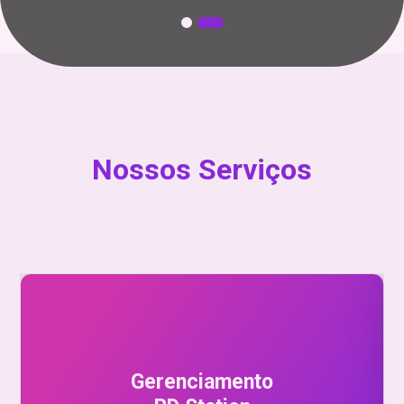
Nossos Serviços
Gerenciamento