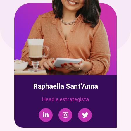
Raphaella Sant’Anna
Head e estrategista